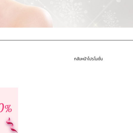
กลับหน้าโปรโมชั่น