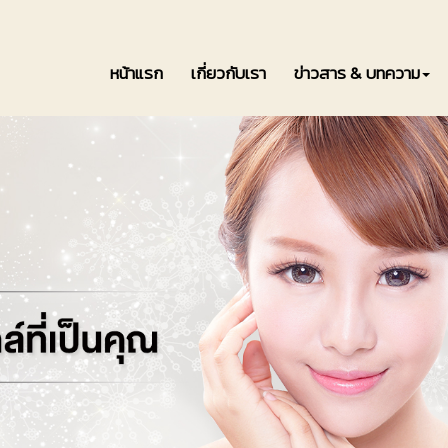
หน้าแรก
เกี่ยวกับเรา
ข่าวสาร & บทความ