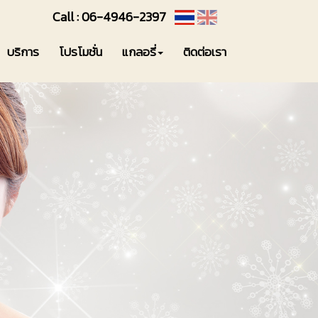
Call : 06-4946-2397
บริการ
โปรโมชั่น
แกลอรี่
ติดต่อเรา