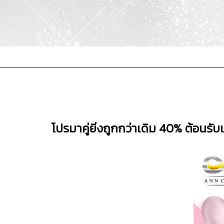
โปรมาคู่ยิ่งถูกกว่าเดิม 40% ต้อนรั