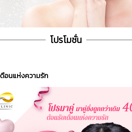
โปรโมชั่น
บเดือนแห่งความรัก